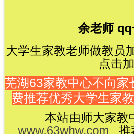
余老师 qq
大学生家教老师做教员加千
点击加
芜湖63家教中心不向
费推荐优秀大学生家
本站由师大家教
www.63whw.com
推荐