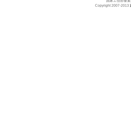
国家工信部备案
Copyright 2007-2013