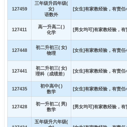
三年级升四年级(
127459
女)
[女生]有家教经验，有责任心
语数外
高一升高二( )
127411
[男女均可]有家教经验，有责
化学
初二升初三( 女)
127448
[女生]有家教经验，有责任心
物理
初二升初三( 女)
127441
[女生]有家教经验，有责任心
理科（成绩差）
初中高中( )
127435
[女生]有家教经验，有责任心
数学
初一升初二( 男)
127428
[男女均可]有家教经验，有责
数学
五年级升六年级(