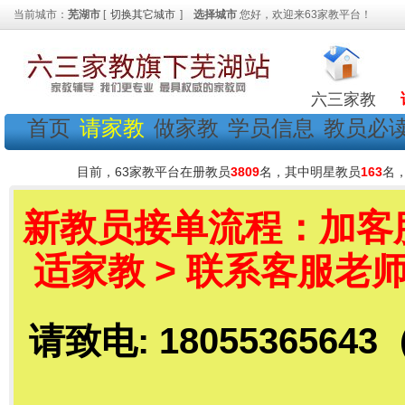
当前城市：
芜湖市
[
切换其它城市
]
选择城市
您好，欢迎来63家教平台！
六三家教
首页
请家教
做家教
学员信息
教员必
目前，63家教平台在册教员
3809
名，其中明星教员
163
名
新教员接单流程：加客服老
适家教 > 联系客服老师
请致电: 18055365