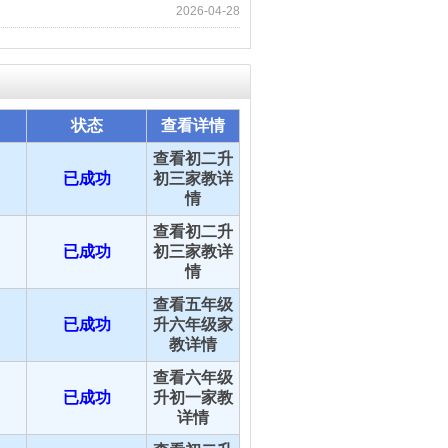
2026-04-28
状态
查看详情
查看初二升
已成功
初三家教详
情
查看初二升
已成功
初三家教详
情
查看五年级
已成功
升六年级家
教详情
查看六年级
已成功
升初一家教
详情