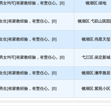
[男女均可]有家教经验，有责任心。[0]
镜湖区.绿地
[女生]有家教经验，有责任心。[0]
镜湖区.弋矶山医院
[女生]有家教经验，有责任心。[0]
镜湖区.伟星天玺
[男女均可]有家教经验，有责任心。[0]
弋江区.保定新城
[女生]有家教经验，有责任心。[0]
镜湖区.澜亭雅居
[男生]有家教经验，有责任心。[0]
镜湖区.紫苑小区