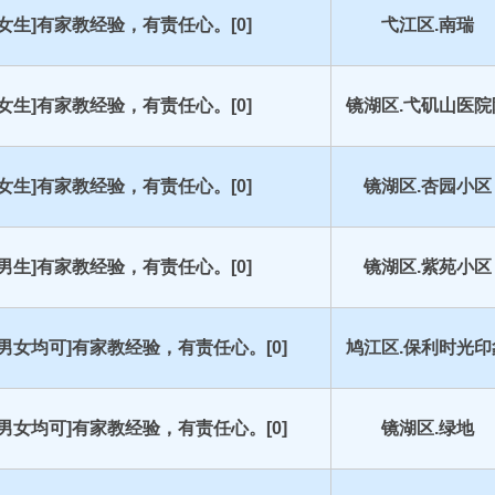
[女生]有家教经验，有责任心。[0]
弋江区.南瑞
[女生]有家教经验，有责任心。[0]
镜湖区.弋矶山医院
[女生]有家教经验，有责任心。[0]
镜湖区.杏园小区
[男生]有家教经验，有责任心。[0]
镜湖区.紫苑小区
[男女均可]有家教经验，有责任心。[0]
鸠江区.保利时光印
[男女均可]有家教经验，有责任心。[0]
镜湖区.绿地