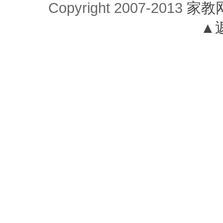
Copyright 2007-2013
家教
▲