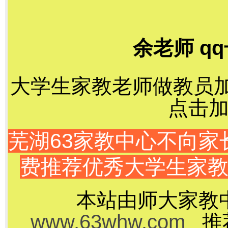
余老师 qq
大学生家教老师做教员加千
点击加
芜湖63家教中心不向
费推荐优秀大学生家
本站由师大家教
www.63whw.com
推荐