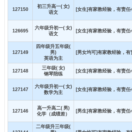
初三升高一( 女)
127150
[女生]有家教经验，有责任心
语文
六年级升初一( 女)
126695
[女生]有家教经验，有责任心
语文
四年级升五年级(
127149
男)
[男女均可]有家教经验，有责
英语为主
三年级( 女)
127148
[女生]有家教经验，有责任心
钢琴陪练
六年级升初一( 女)
127147
[女生]有家教经验，有责任心
数学为主
高一升高二( 男)
127146
[男生]有家教经验，有责任心
化学（成绩差）
二年级升三年级(