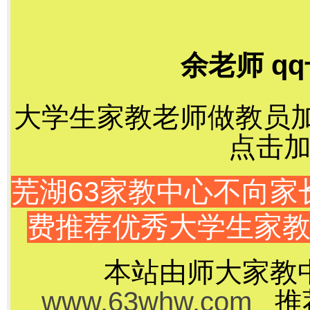
余老师 qq
大学生家教老师做教员加千
点击加
芜湖63家教中心不向
费推荐优秀大学生家
本站由师大家教
www.63whw.com
推荐