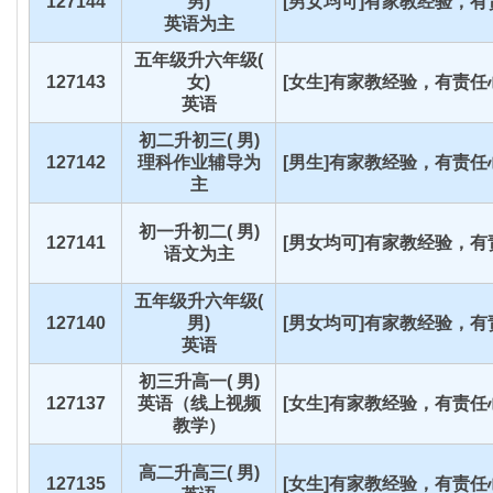
127144
男)
[男女均可]有家教经验，有责
英语为主
五年级升六年级(
127143
女)
[女生]有家教经验，有责任心
英语
初二升初三( 男)
127142
理科作业辅导为
[男生]有家教经验，有责任心
主
初一升初二( 男)
127141
[男女均可]有家教经验，有责
语文为主
五年级升六年级(
127140
男)
[男女均可]有家教经验，有责
英语
初三升高一( 男)
127137
英语（线上视频
[女生]有家教经验，有责任心
教学）
高二升高三( 男)
127135
[女生]有家教经验，有责任心