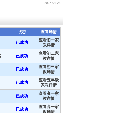
2026-04-28
状态
查看详情
查看初一家
已成功
教详情
查看初二家
区
已成功
教详情
查看初三家
已成功
教详情
查看五年级
已成功
家教详情
查看高一家
已成功
教详情
查看高一家
已成功
教详情