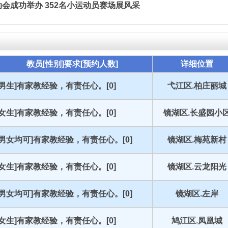
会成功举办 352名小运动员赛场展风采
教员[性别]要求[预约人数]
详细位置
[男生]有家教经验，有责任心。[0]
弋江区.柏庄丽城
[女生]有家教经验，有责任心。[0]
镜湖区.长盛园小
[男女均可]有家教经验，有责任心。[0]
镜湖区.梅苑新村
[女生]有家教经验，有责任心。[0]
镜湖区.云龙阳光
[男女均可]有家教经验，有责任心。[0]
镜湖区.左岸
[女生]有家教经验，有责任心。[0]
鸠江区.凤凰城