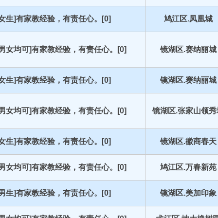
[女生]有家教经验，有责任心。[0]
鸠江区.凤凰城
[男女均可]有家教经验，有责任心。[0]
镜湖区.赛纳丽城
[女生]有家教经验，有责任心。[0]
镜湖区.赛纳丽城
[男女均可]有家教经验，有责任心。[0]
镜湖区.张家山领秀
[女生]有家教经验，有责任心。[0]
镜湖区.徽商春天
[男女均可]有家教经验，有责任心。[0]
鸠江区.万春新苑
[男生]有家教经验，有责任心。[0]
镜湖区.美加印象