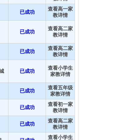
查看高一家
已成功
教详情
查看高二家
已成功
教详情
查看高二家
已成功
教详情
查看小学生
城
已成功
家教详情
查看五年级
已成功
家教详情
查看初一家
已成功
教详情
查看高二家
已成功
教详情
查看小学生