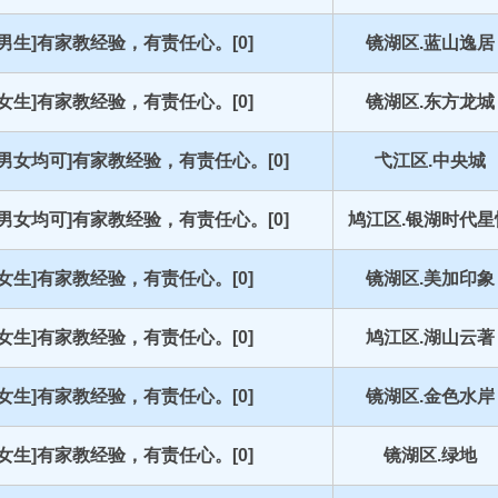
[男生]有家教经验，有责任心。[0]
镜湖区.蓝山逸居
[女生]有家教经验，有责任心。[0]
镜湖区.东方龙城
[男女均可]有家教经验，有责任心。[0]
弋江区.中央城
[男女均可]有家教经验，有责任心。[0]
鸠江区.银湖时代星
[女生]有家教经验，有责任心。[0]
镜湖区.美加印象
[女生]有家教经验，有责任心。[0]
鸠江区.湖山云著
[女生]有家教经验，有责任心。[0]
镜湖区.金色水岸
[女生]有家教经验，有责任心。[0]
镜湖区.绿地