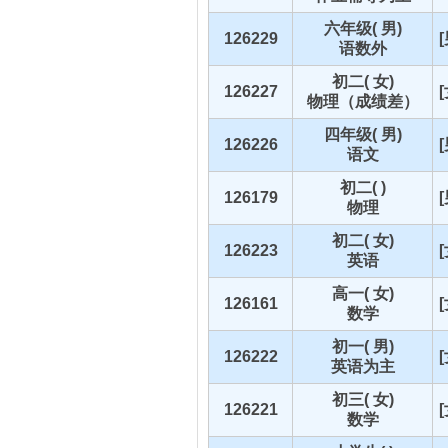
六年级( 男)
126229
语数外
初二( 女)
126227
物理（成绩差）
四年级( 男)
126226
语文
初二( )
126179
物理
初二( 女)
126223
英语
高一( 女)
126161
数学
初一( 男)
126222
英语为主
初三( 女)
126221
数学