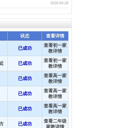
2026-04-28
状态
查看详情
查看初一家
已成功
教详情
查看初一家
近
已成功
教详情
查看高一家
已成功
教详情
查看高一家
已成功
教详情
查看高一家
已成功
教详情
查看二年级
方
已成功
家教详情