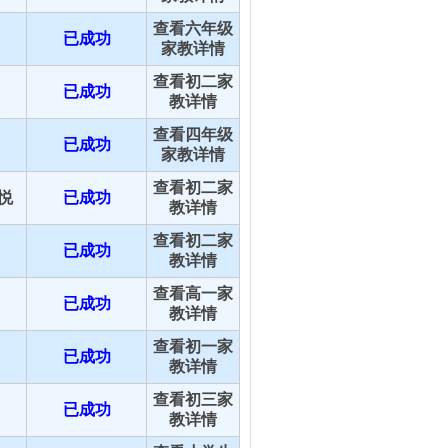
查看六年级
已成功
家教详情
查看初二家
已成功
教详情
查看四年级
已成功
家教详情
查看初二家
悦
已成功
教详情
查看初二家
已成功
教详情
查看高一家
已成功
教详情
查看初一家
已成功
教详情
查看初三家
已成功
教详情