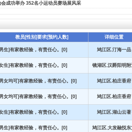
会成功举办 352名小运动员赛场展风采
教员[性别]要求[预约人数]
详细位置
[男生]有家教经验，有责任心。[0]
鸠江区.汀海一品
[女生]有家教经验，有责任心。[0]
镜湖区.汉爵阳明附
[男女均可]有家教经验，有责任心。[0]
鸠江区.柏庄香府
[男女均可]有家教经验，有责任心。[0]
鸠江区.柏庄香府
[女生]有家教经验，有责任心。[0]
鸠江区.湖山云著
[男生]有家教经验，有责任心。[0]
鸠江区.大发融悦东