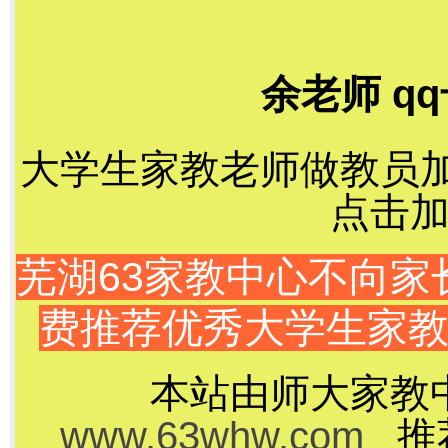
余老师 qq
大学生家教老师做教员加千
点击加
芜湖63家教中心不向
费推荐优秀大学生家
本站由师大家教
www.63whw.com
推荐