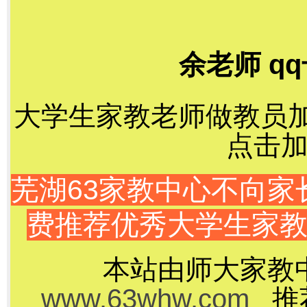
余老师 qq
大学生家教老师做教员加千
点击加
芜湖63家教中心不向
费推荐优秀大学生家
本站由师大家教
www.63whw.com
推荐