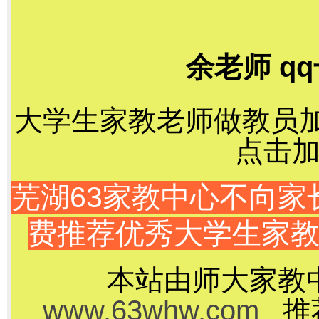
余老师 qq
大学生家教老师做教员加千
点击加
芜湖63家教中心不向
费推荐优秀大学生家
本站由师大家教
www.63whw.com
推荐