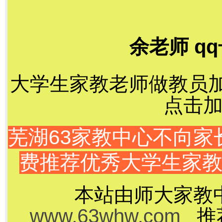
余老师 qq
大学生家教老师做教员加千
点击加
芜湖63家教中心不向
费推荐优秀大学生家
本站由师大家教
www.63whw.com
推荐