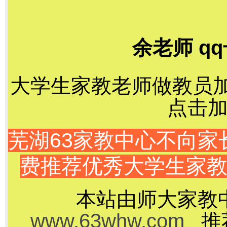
余老师 qq
大学生家教老师做教员加千
点击加
芜湖63家教中心不向
费推荐优秀大学生家
本站由师大家教
www.63whw.com
推荐