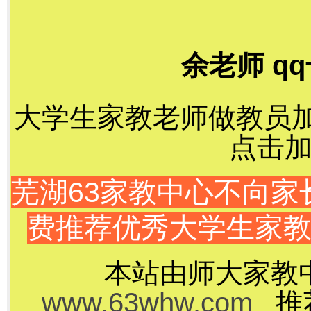
余老师 qq
大学生家教老师做教员加千
点击加
芜湖63家教中心不向
费推荐优秀大学生家
本站由师大家教
www.63whw.com
推荐